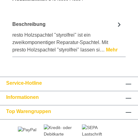
Beschreibung
resto Holzspachtel "styrolfrei" ist ein
zweikomponentiger Reparatur-Spachtel. Mit
presto Holzspachtel "styrolfrei" lassen si…
Mehr
Service-Hotline
Informationen
Top Warengruppen