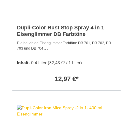
Dupli-Color Rust Stop Spray 4 in 1
Eisenglimmer DB Farbtöne
Die beliebten Eisenglimmer Farbtöne DB 701, DB 702, DB
703 und DB 704 .. .
Inhalt:
0.4 Liter
(32,43 €* / 1 Liter)
12,97 €*