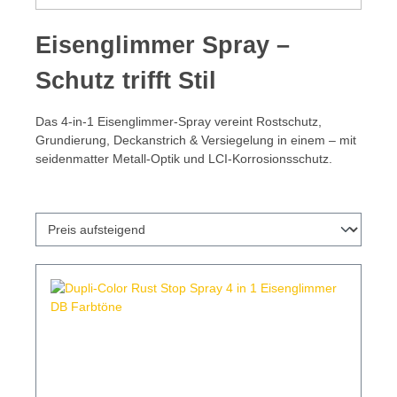
Eisenglimmer Spray –
Schutz trifft Stil
Das 4‑in‑1 Eisenglimmer-Spray vereint Rostschutz,
Grundierung, Deckanstrich & Versiegelung in einem – mit
seidenmatter Metall-Optik und LCI-Korrosionsschutz.