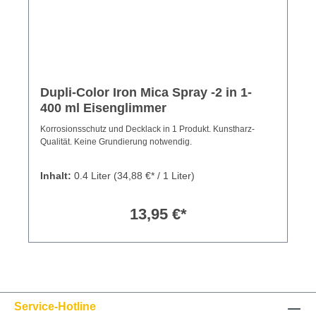
Dupli-Color Iron Mica Spray -2 in 1-
400 ml Eisenglimmer
Korrosionsschutz und Decklack in 1 Produkt. Kunstharz-
Qualität. Keine Grundierung notwendig.
Inhalt:
0.4 Liter
(34,88 €* / 1 Liter)
13,95 €*
Service-Hotline