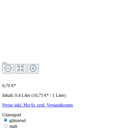
6,70 €*
Inhalt:
0.4 Liter
(16,75 €* / 1 Liter)
Preise inkl. MwSt. zzgl. Versandkosten
Glanzgrad
glänzend
matt