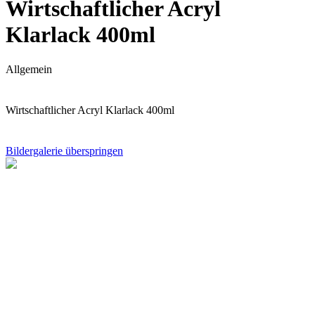
Wirtschaftlicher Acryl
Klarlack 400ml
Allgemein
Wirtschaftlicher Acryl Klarlack 400ml
Bildergalerie überspringen