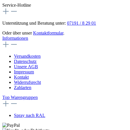
Service-Hotline
Unterstützung und Beratung unter:
07191 / 8 29 01
Oder über unser
Kontaktformular
.
Informationen
Versandkosten
Datenschutz
Unsere AGB
Impressum
Kontakt
Widerrufsrecht
Zahlarten
Top Warengruppen
Spray nach RAL